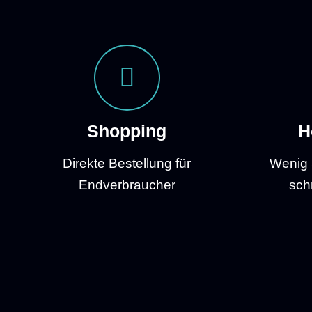
Shopping
H
Direkte Bestellung für
Wenig 
Endverbraucher
sch