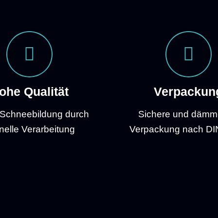
ohe Qualität
Verpackun
Schneebildung durch
Sichere und däm
nelle Verarbeitung
Verpackung nach DI