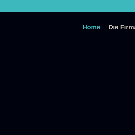
Home
Die Firm